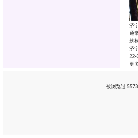
济
通
筑
济
22-
更
被浏览过 557