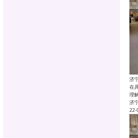
济
在
理
济
22-