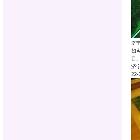
济
如
目
济
22-