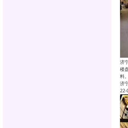
济
楼
料
济
22-