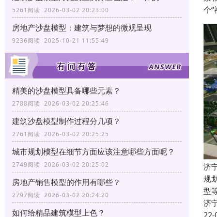
个
5261阅读 2026-03-02 20:23:00
房地产沙盘模型：建筑与梦想的微观呈现
9236阅读 2025-10-21 11:55:49
精美的沙盘模型具备哪些元素？
2788阅读 2026-03-02 20:25:46
建筑沙盘模型制作过程分几项？
2761阅读 2026-03-02 20:25:25
城市规划模型在细节方面应该注意哪些方面呢？
2749阅读 2026-03-02 20:25:02
济
规
房地产销售模型的作用有哪些？
型
2797阅读 2026-03-02 20:24:20
济
如何给精品建筑模型上色？
22-