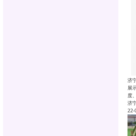
济
展
度
济
22-