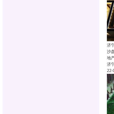
济
沙
地
济
22-