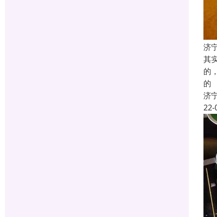
济
其
的
的
济
22-