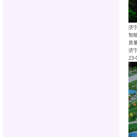
济
智
质
济
23-