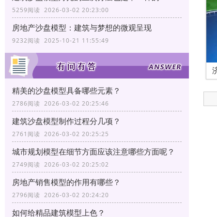
5259阅读 2026-03-02 20:23:00
房地产沙盘模型：建筑与梦想的微观呈现
9232阅读 2025-10-21 11:55:49
精美的沙盘模型具备哪些元素？
2786阅读 2026-03-02 20:25:46
建筑沙盘模型制作过程分几项？
2761阅读 2026-03-02 20:25:25
城市规划模型在细节方面应该注意哪些方面呢？
2749阅读 2026-03-02 20:25:02
房地产销售模型的作用有哪些？
2796阅读 2026-03-02 20:24:20
如何给精品建筑模型上色？