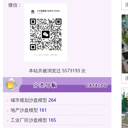
微信：
本站共被浏览过 5573193 次
城市规划沙盘模型
264
地产沙盘模型
161
工业厂区沙盘模型
165