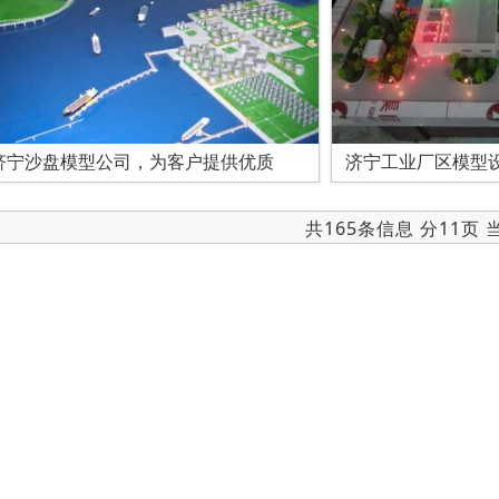
济宁沙盘模型公司，为客户提供优质
济宁工业厂区模型
共165条信息 分11页