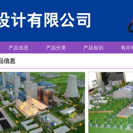
产品信息
产品分类
产品知识
有问
品信息