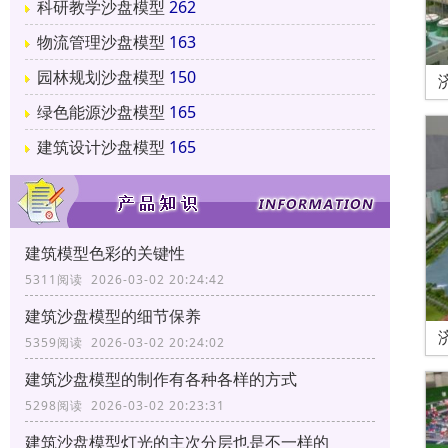
科研教学沙盘模型
262
物流管理沙盘模型
163
园林规划沙盘模型
150
绿色能源沙盘模型
165
建筑设计沙盘模型
165
建筑模型色彩的关键性
5311阅读 2026-03-02 20:24:42
建筑沙盘模型的细节保养
5359阅读 2026-03-02 20:24:02
建筑沙盘模型的制作有各种各样的方式
5298阅读 2026-03-02 20:23:31
建筑沙盘模型灯光的主次分层也是不一样的