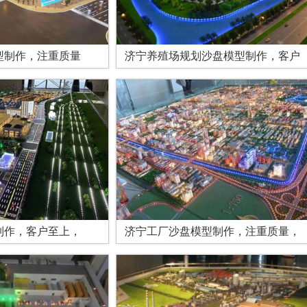
型制作，注重质量
济宁养殖场规划沙盘模型制作，客户
制作，客户至上，
济宁工厂沙盘模型制作，注重质量，