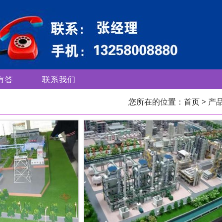
有答
联系我们
您所在的位置：
首页
> 产