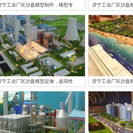
济宁工业厂区沙盘模型制作，模型专
济宁工业厂区沙盘模
济宁工业厂区沙盘模型定做，超高性
济宁工业厂区沙盘