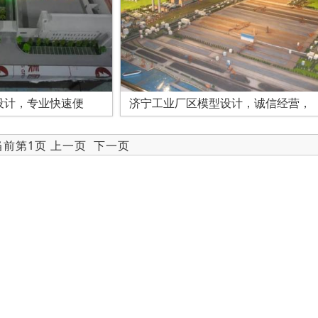
设计，专业快速便
济宁工业厂区模型设计，诚信经营，
 当前第1页 上一页
下一页