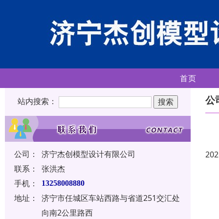
首页
公
站内搜索：
公司：
济宁杰创模型设计有限公司
202
联系：
张洪杰
手机：
13258008880
地址：
济宁市任城区车站西路与省道251交汇处
向南2公里路西