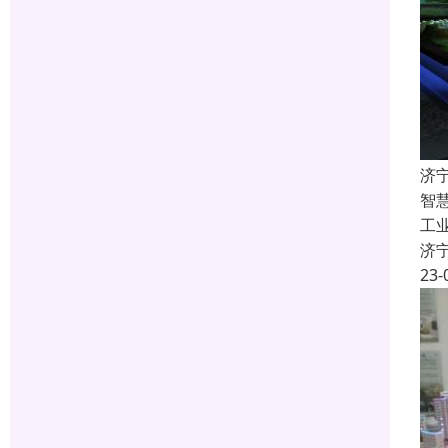
济
智
工
济
23-