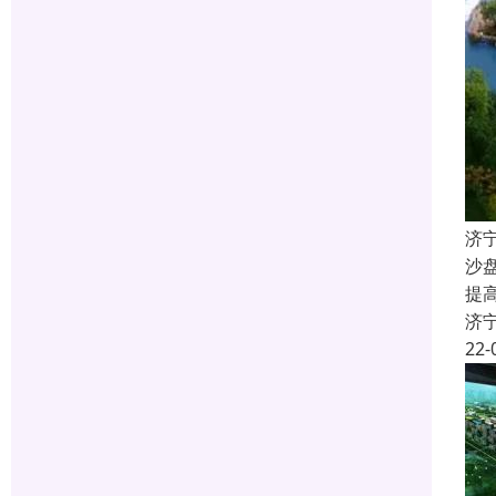
济
沙
提
济
22-