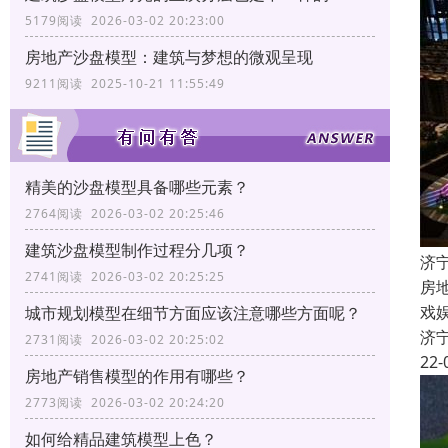
5179阅读 2026-03-02 20:23:00
房地产沙盘模型：建筑与梦想的微观呈现
9211阅读 2025-10-21 11:55:49
精美的沙盘模型具备哪些元素？
2764阅读 2026-03-02 20:25:46
建筑沙盘模型制作过程分几项？
济
2741阅读 2026-03-02 20:25:25
房
戏
城市规划模型在细节方面应该注意哪些方面呢？
济
2731阅读 2026-03-02 20:25:02
22-
房地产销售模型的作用有哪些？
2773阅读 2026-03-02 20:24:20
如何给精品建筑模型上色？