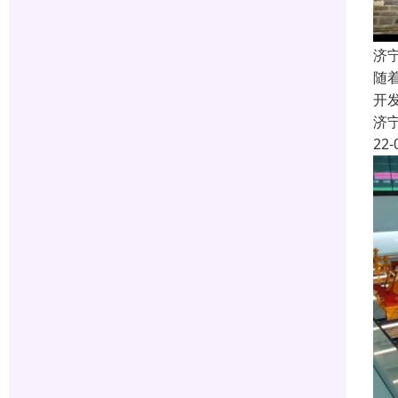
济
随
开
济
22-