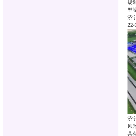
规
型
济
22-
济
风
具有