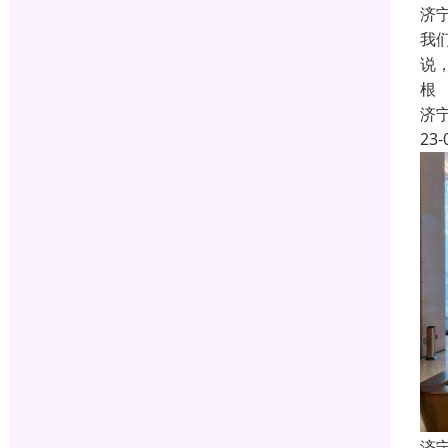
济
我
说
根
济
23-
济