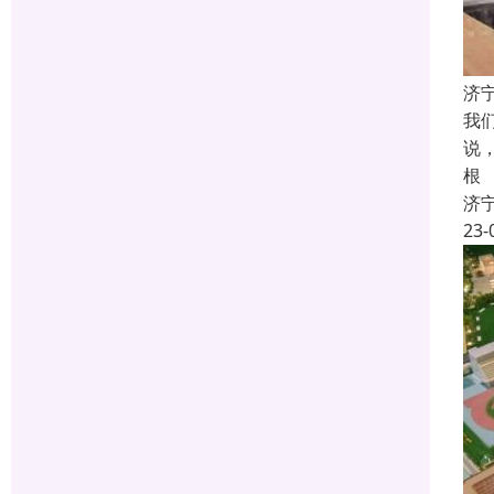
济
我
说
根
济
23-