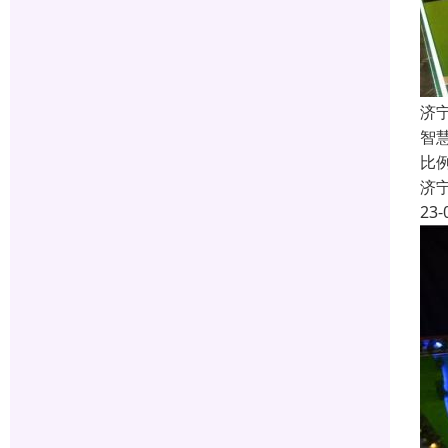
济
智
比
济
23-