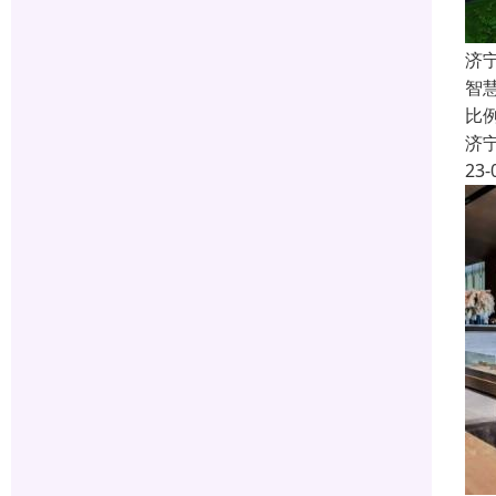
济
智
比
济
23-