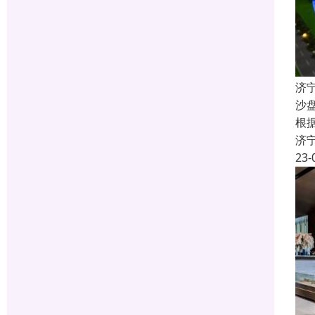
济
沙
根
济
23-