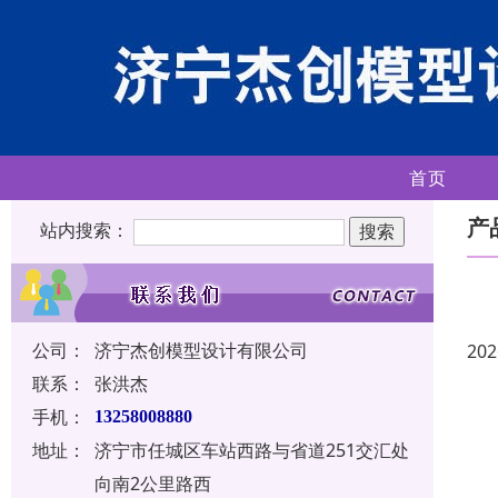
首页
产
站内搜索：
公司：
济宁杰创模型设计有限公司
202
联系：
张洪杰
手机：
13258008880
地址：
济宁市任城区车站西路与省道251交汇处
向南2公里路西