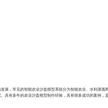
的发展，常见的智能农业沙盘模型系统分为智能农业、水利灌溉
况。具有多年的农业沙盘模型制作经验，具有很多成功的案例，