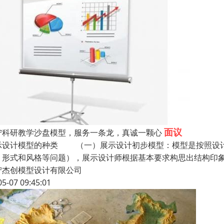
面议
宁科研教学沙盘模型，服务一条龙，真诚一颗心
示设计模型的种类 （一）展示设计初步模型：模型是按照设计
、形式和风格等问题），展示设计师根据基本要求构思出结构印
宁杰创模型设计有限公司
05-07 09:45:01