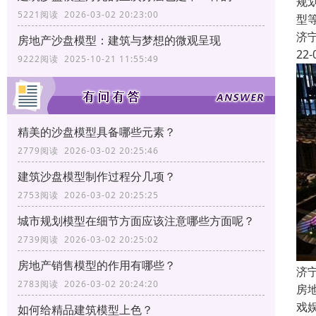
规
5221阅读 2026-03-02 20:23:00
型
济
房地产沙盘模型：建筑与梦想的微观呈现
22-
9222阅读 2025-10-21 11:55:49
精美的沙盘模型具备哪些元素？
2779阅读 2026-03-02 20:25:46
建筑沙盘模型制作过程分几项？
2753阅读 2026-03-02 20:25:25
城市规划模型在细节方面应该注意哪些方面呢？
2739阅读 2026-03-02 20:25:02
房地产销售模型的作用有哪些？
济
2783阅读 2026-03-02 20:24:20
房
戏
如何给精品建筑模型上色？