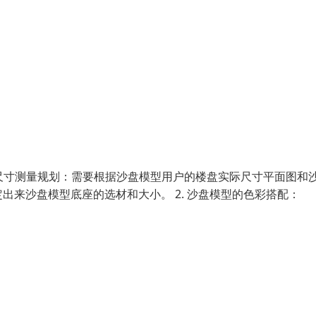
 尺寸测量规划：需要根据沙盘模型用户的楼盘实际尺寸平面图和
来沙盘模型底座的选材和大小。 2. 沙盘模型的色彩搭配：