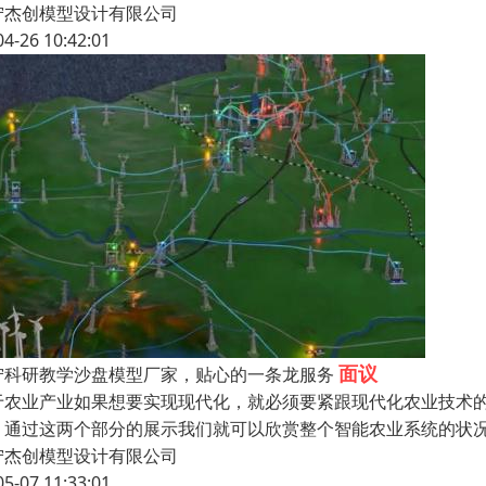
宁杰创模型设计有限公司
04-26 10:42:01
面议
宁科研教学沙盘模型厂家，贴心的一条龙服务
于农业产业如果想要实现现代化，就必须要紧跟现代化农业技术
。通过这两个部分的展示我们就可以欣赏整个智能农业系统的状
宁杰创模型设计有限公司
05-07 11:33:01