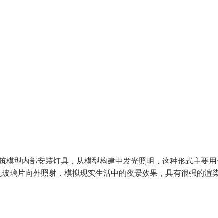
建筑模型内部安装灯具，从模型构建中发光照明，这种形式主要用
机玻璃片向外照射，模拟现实生活中的夜景效果，具有很强的渲