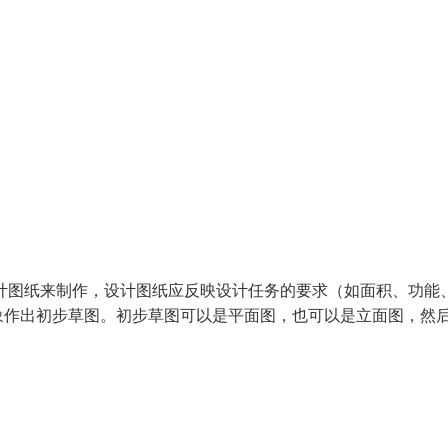
图纸来制作，设计图纸应反映设计任务的要求（如面积、功能
象作出初步草图。初步草图可以是平面图，也可以是立面图，然