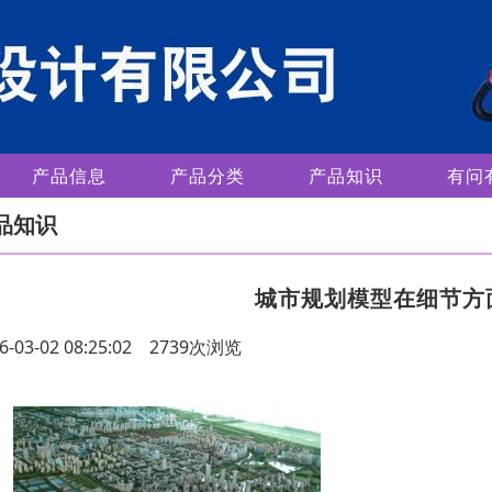
产品信息
产品分类
产品知识
有问
品知识
城市规划模型在细节方
6-03-02 08:25:02 2739次浏览