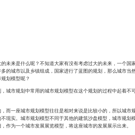
大的未来是什么呢？不知道大家有没有考虑过大的未来，一个国
许多的城市以及乡镇组成，国家进行了蓝图的规划，那么城市当
市规划模型呢？
划，城市规划中常用的城市规划模型在这个规划的过程中起着不
的，而一座城市规划模型往往是相对来说是比较小的，所以城市
的不现实。城市规划模型不同于其他的建筑沙盘模型，城市规划
细，作为一个城市发展展览模型，将这座城市的发展展示出来。