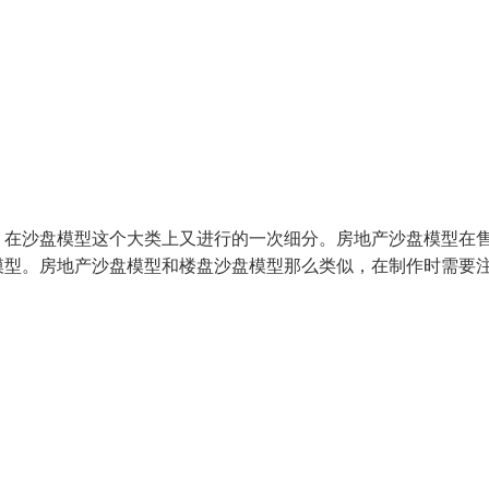
，在沙盘模型这个大类上又进行的一次细分。房地产沙盘模型在
模型。房地产沙盘模型和楼盘沙盘模型那么类似，在制作时需要