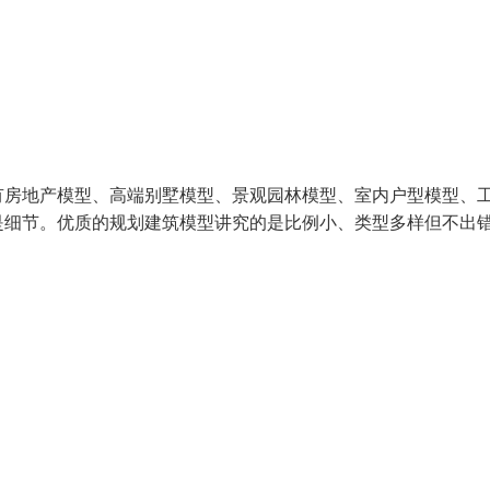
有房地产模型、高端别墅模型、景观园林模型、室内户型模型、
是细节。优质的规划建筑模型讲究的是比例小、类型多样但不出