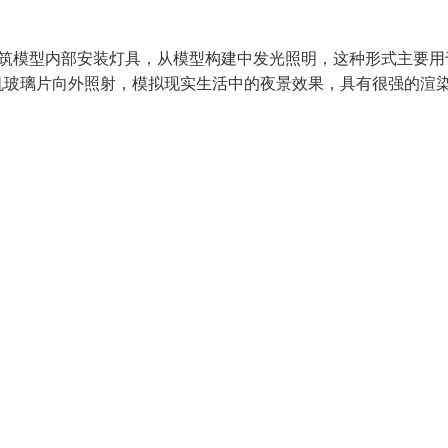
建筑模型内部安装灯具，从模型构建中发光照明，这种形式主要用
机玻璃片向外照射，模拟现实生活中的夜景效果，具有很强的渲