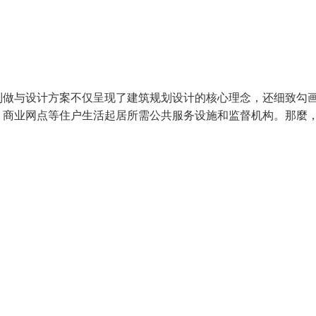
制做与设计方案不仅呈现了建筑规划设计的核心理念，还细致勾
、商业网点等住户生活起居所需公共服务设施和监督机构。那麼