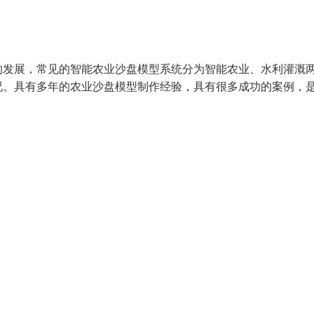
的发展，常见的智能农业沙盘模型系统分为智能农业、水利灌溉
况。具有多年的农业沙盘模型制作经验，具有很多成功的案例，