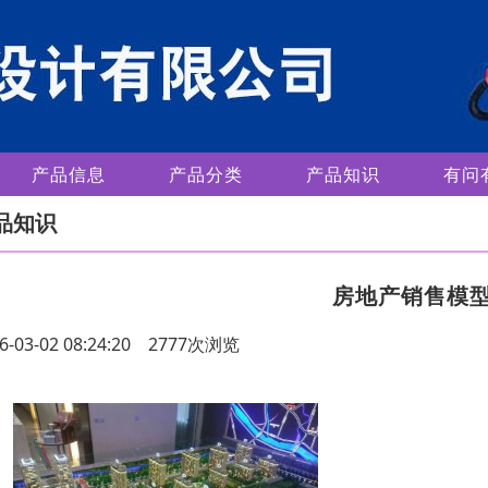
产品信息
产品分类
产品知识
有问
品知识
房地产销售模
6-03-02 08:24:20 2777次浏览