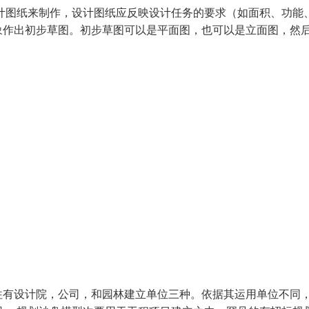
图纸来制作，设计图纸应反映设计任务的要求（如面积、功能
象作出初步草图。初步草图可以是平面图，也可以是立面图，然
往有设计院，公司，和园林建立单位三种。依据其运用单位不同