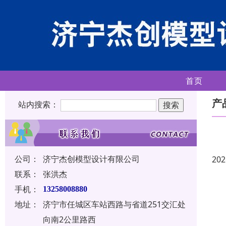
首页
产
站内搜索：
公司：
济宁杰创模型设计有限公司
202
联系：
张洪杰
手机：
13258008880
地址：
济宁市任城区车站西路与省道251交汇处
向南2公里路西