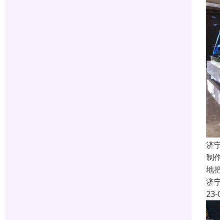
济
制
地
济
23-