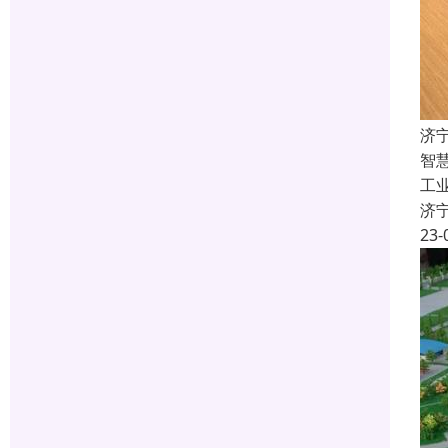
济
智
工
济
23-