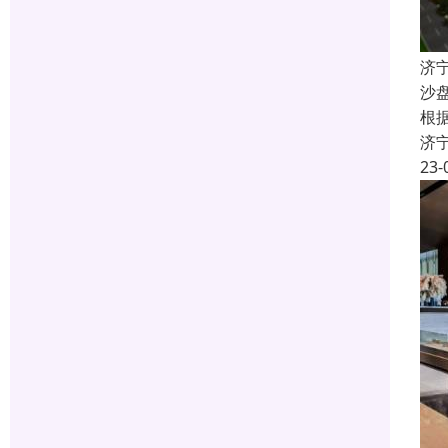
济
沙
根
济
23-