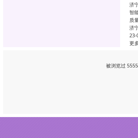
济
智
质
济
23-
更
被浏览过 555