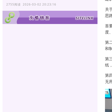
2755阅读 2026-03-02 20:23:16
关
思
首
度
第
和
第
纸
第
无