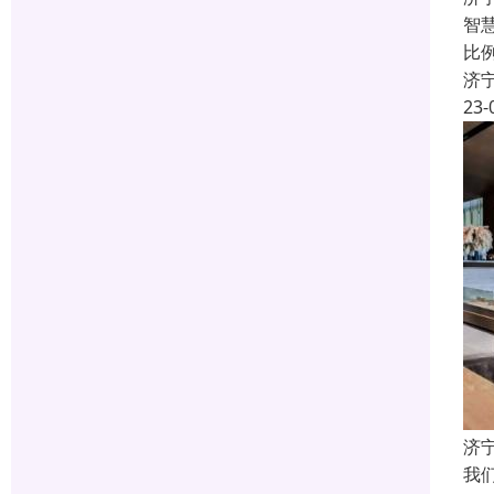
智
比
济
23-
济
我