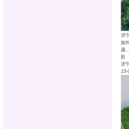
济
如
题
阶
济
23-