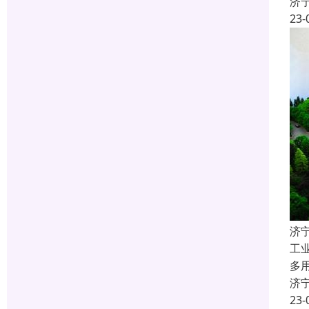
济
23-
济
工
多
济
23-