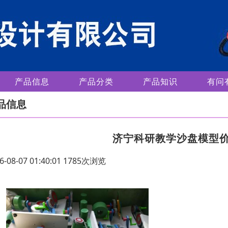
产品信息
产品分类
产品知识
有问
品信息
济宁科研教学沙盘模型
6-08-07 01:40:01 1785次浏览