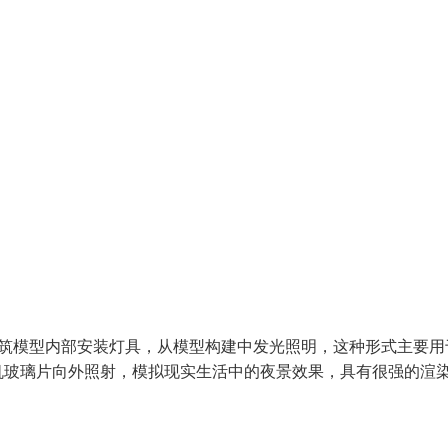
建筑模型内部安装灯具，从模型构建中发光照明，这种形式主要用
机玻璃片向外照射，模拟现实生活中的夜景效果，具有很强的渲