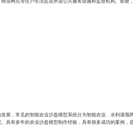
、商业网点等住户生活起居所需公共服务设施和监督机构。那麼
的发展，常见的智能农业沙盘模型系统分为智能农业、水利灌溉
况。具有多年的农业沙盘模型制作经验，具有很多成功的案例，