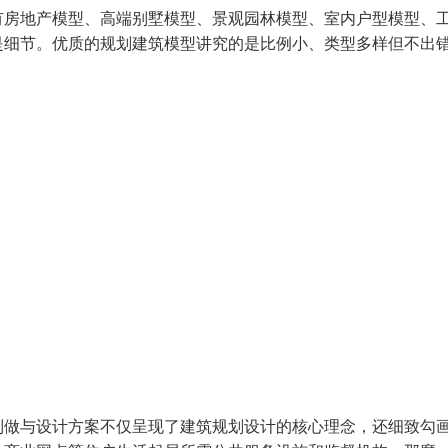
有房地产模型、高端别墅模型、景观园林模型、室内户型模型、
是细节。优质的规划建筑模型讲究的是比例小、类型多样但不出
制做与设计方案不仅呈现了建筑规划设计的核心理念，还细致勾