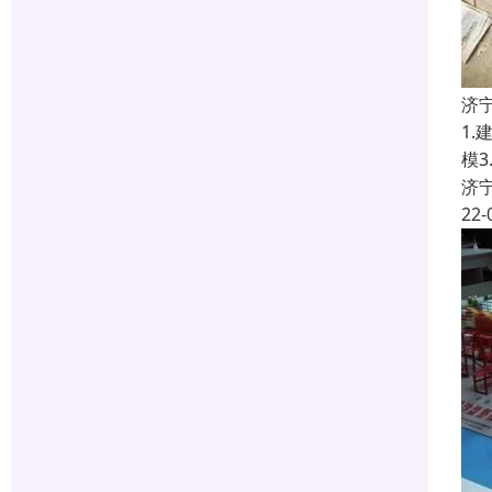
济
1
模
济
22-