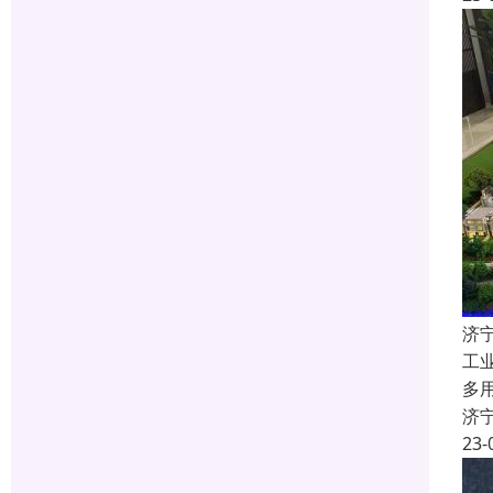
济
工
多
济
23-