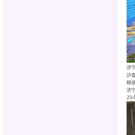
济
沙
根
济
23-