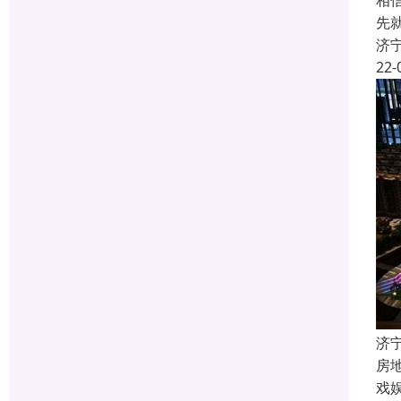
相
先
济
22-
济
房
戏