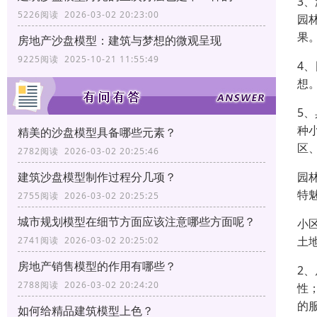
3
5226阅读 2026-03-02 20:23:00
园
果
房地产沙盘模型：建筑与梦想的微观呈现
9225阅读 2025-10-21 11:55:49
4
想
5
种
精美的沙盘模型具备哪些元素？
区
2782阅读 2026-03-02 20:25:46
建筑沙盘模型制作过程分几项？
园
特
2755阅读 2026-03-02 20:25:25
城市规划模型在细节方面应该注意哪些方面呢？
小
土
2741阅读 2026-03-02 20:25:02
房地产销售模型的作用有哪些？
2
2788阅读 2026-03-02 20:24:20
性
的
如何给精品建筑模型上色？