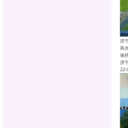
济
风
保
济
22-