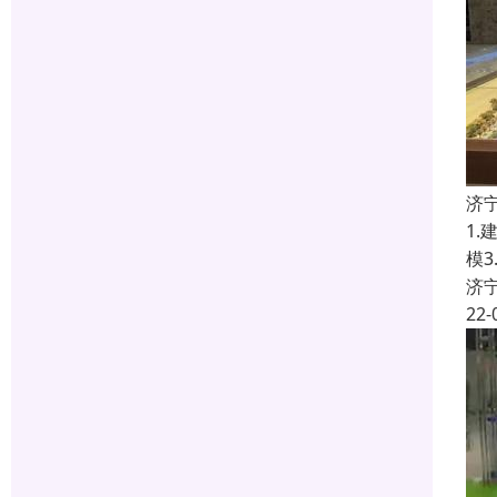
济
1
模
济
22-