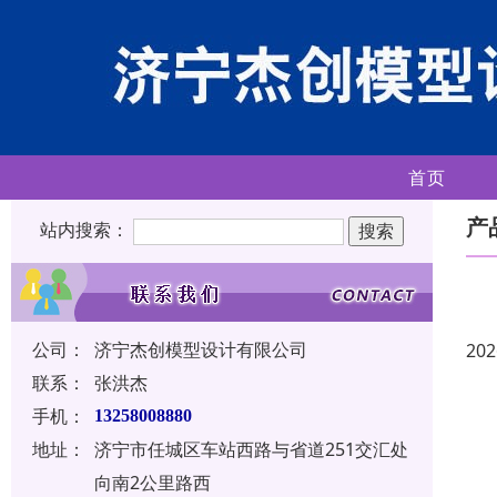
首页
产
站内搜索：
公司：
济宁杰创模型设计有限公司
202
联系：
张洪杰
手机：
13258008880
地址：
济宁市任城区车站西路与省道251交汇处
向南2公里路西