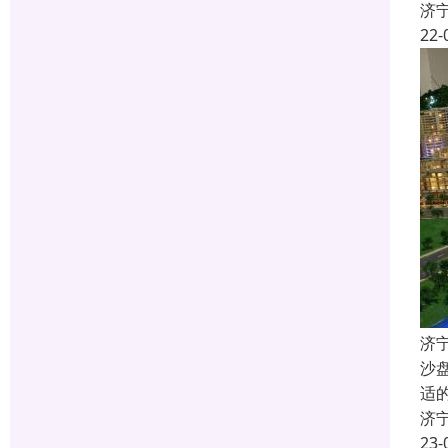
济
22-
济
沙
适
济
23-