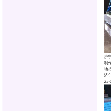
济
制
地
济
23-