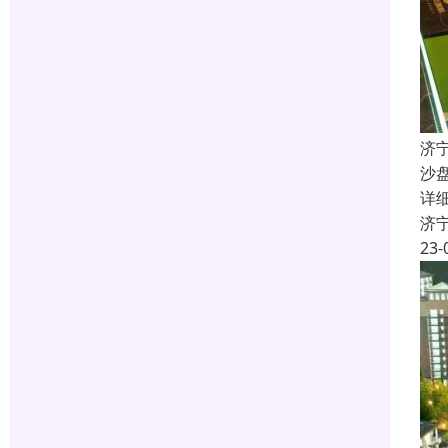
济
沙
详
济
23-