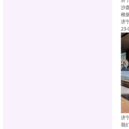
济
沙
根
济
23-
济
我