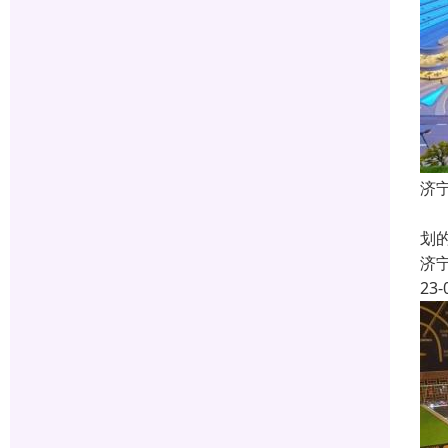
济
什
划
济
23-