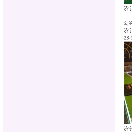
济
什
划
济
23-
济