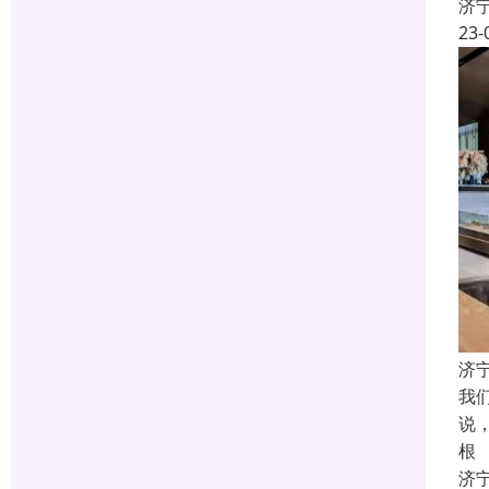
济
23-
济
我
说
根
济