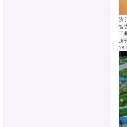
济
智
工
济
23-