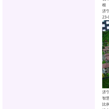
根
济
23-
济
智
比