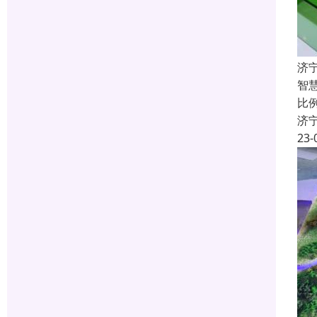
济
智
比
济
23-