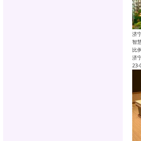
济
智
比
济
23-