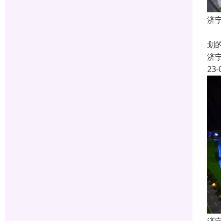
济
什
划
济
23-