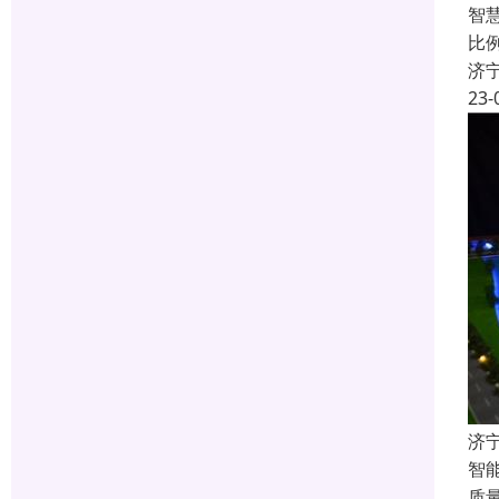
智
比
济
23-
济
智
质