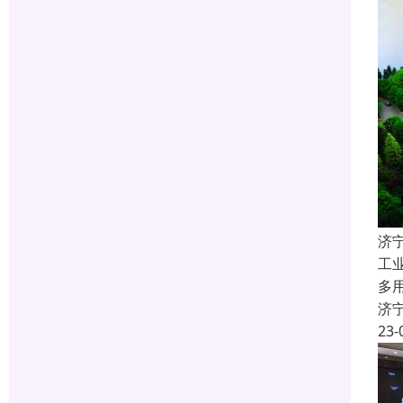
济
工
多
济
23-