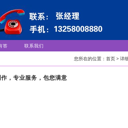
有答
联系我们
您所在的位置：
首页
> 详
制作，专业服务，包您满意