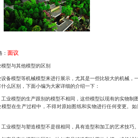
面议
格：
业模型与其他模型的区别
业设备模型等机械模型来进行展示，尤其是一些比较大的机械，
有什么区别，下面小编为大家详细的介绍一下：
、工业模型的生产跟别的模型不相同，这些模型以现有的实物制
业模型在生产过程中，不得对原始图纸和实物进行任何变更。如
。
、工业模型与塑造模型不是很相同，具有造型和加工的艺术技巧