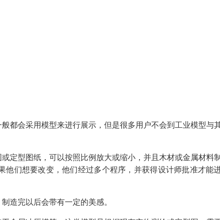
一般都会采用模型来进行展示，但是很多用户不会到工业模型与
图或定型图纸，可以按照比例放大或缩小，并且木材或金属材料
果他们想要改变，他们经过多个程序，并获得设计师批准才能
。制造完以后会带有一定的美感。