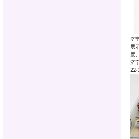
济
展
度
济
22-