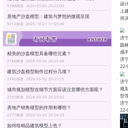
设计
5188阅读 2026-03-02 20:23:00
上
房地产沙盘模型：建筑与梦想的微观呈现
供决
9212阅读 2025-10-21 11:55:49
济
园
感
精美的沙盘模型具备哪些元素？
济
2766阅读 2026-03-02 20:25:46
22-
建筑沙盘模型制作过程分几项？
2743阅读 2026-03-02 20:25:25
济
规
城市规划模型在细节方面应该注意哪些方面呢？
型
2732阅读 2026-03-02 20:25:02
济
房地产销售模型的作用有哪些？
22-
2777阅读 2026-03-02 20:24:20
如何给精品建筑模型上色？