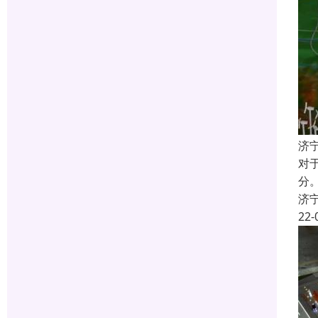
济
对
分
济
22-