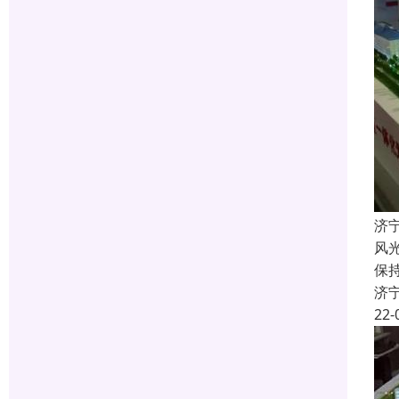
济
风
保
济
22-