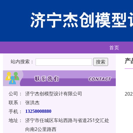
首页
产
站内搜索：
公司：
济宁杰创模型设计有限公司
202
联系：
张洪杰
手机：
13258008880
地址：
济宁市任城区车站西路与省道251交汇处
向南2公里路西