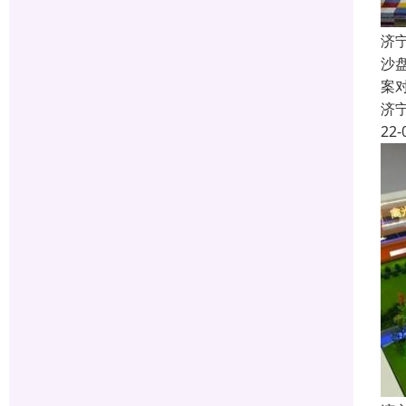
济
沙
案
济
22-