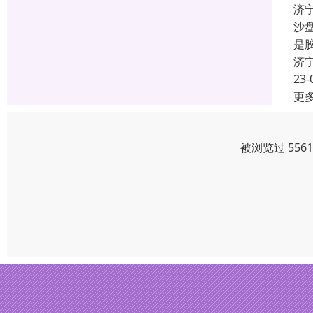
济
沙
是
济
23-
更
被浏览过 556