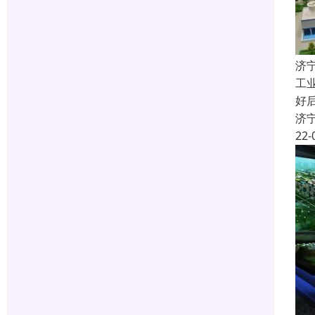
济
工
好
济
22-