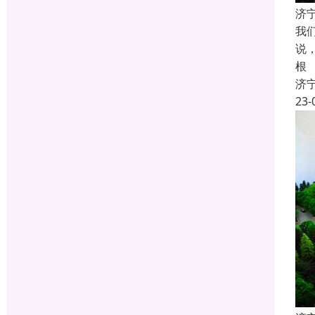
济
我
说
根
济
23-