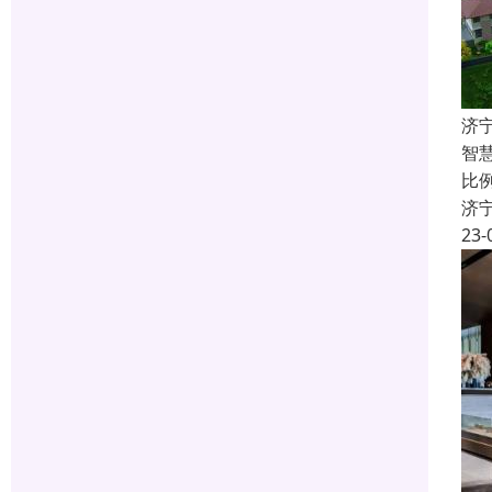
济
智
比
济
23-