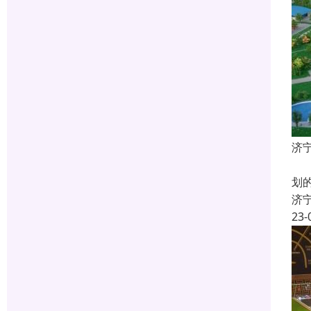
济
什
划
济
23-