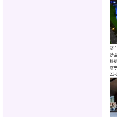
济
沙
根
济
23-