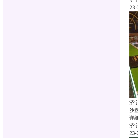
23-
济
沙
详
济
23-