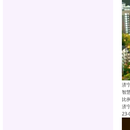
济
智
比
济
23-