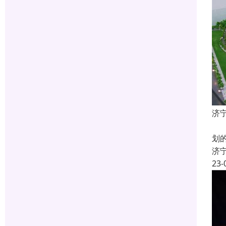
济
什
划
济
23-