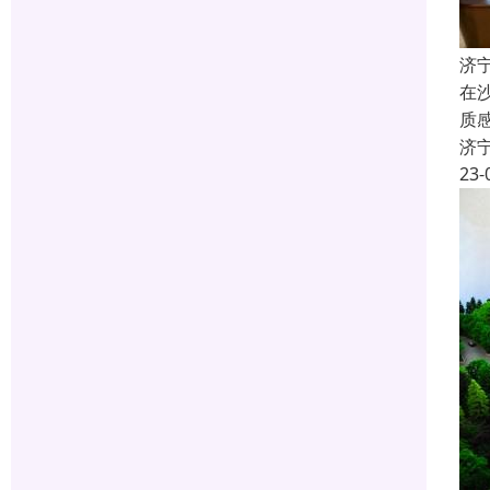
济
在
质
济
23-