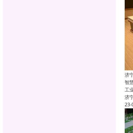
济
智
工
济
23-