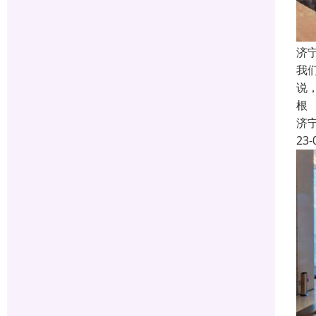
济
我
说
根
济
23-