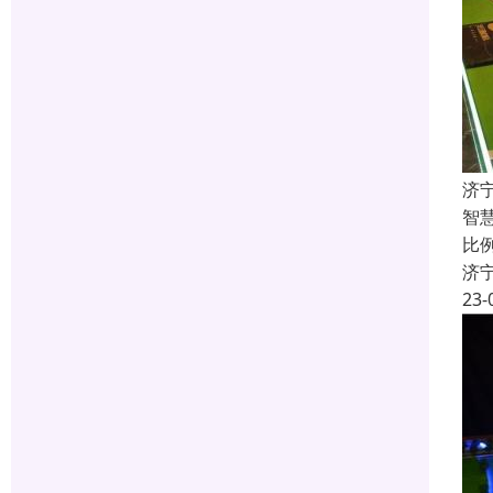
济
智
比
济
23-