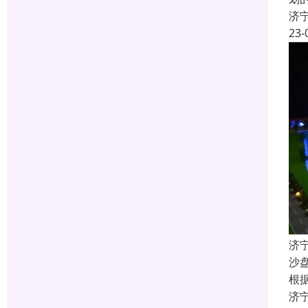
济
23-
济
沙
根
济