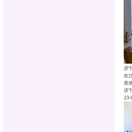
济
在
质
济
23-