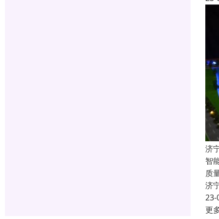
济
智
质
济
23-
更