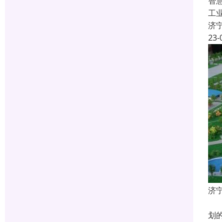
智
工
济
23-
济
什
划