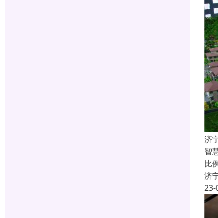
济
智
比
济
23-