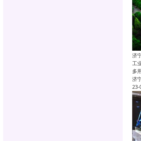
济
工
多
济
23-