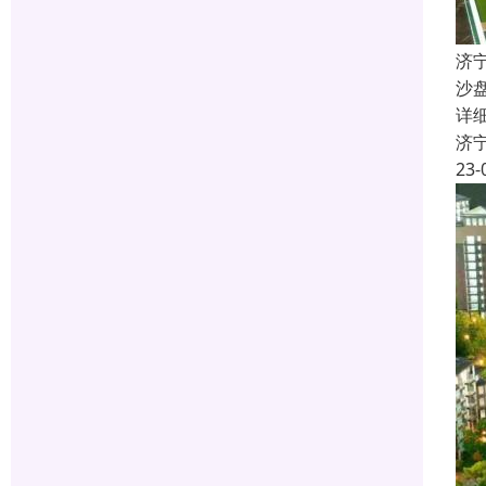
济
沙
详
济
23-