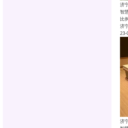
济
智
比
济
23-
济