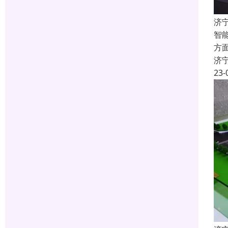
济
智
方
济
23-