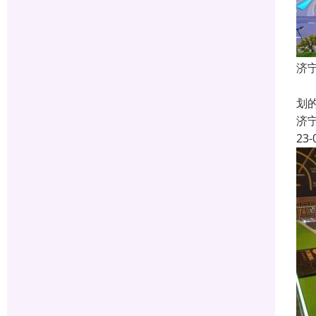
济
什
划
济
23-