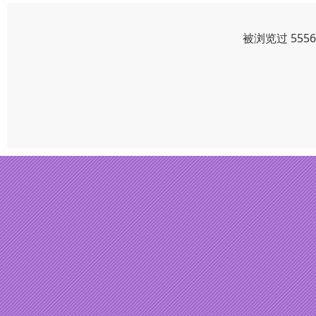
被浏览过 555