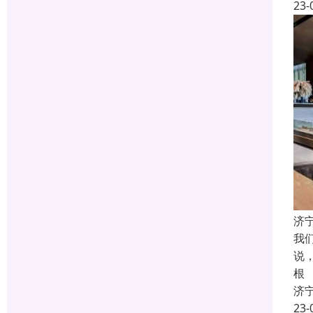
23-
济
我
说
根
济
23-