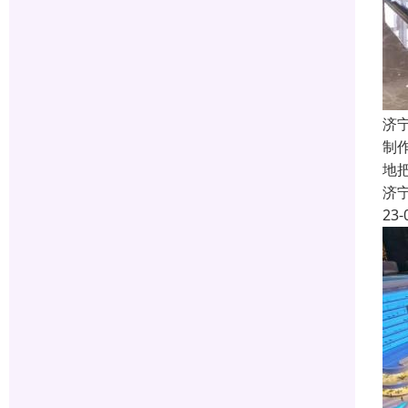
济
制
地
济
23-