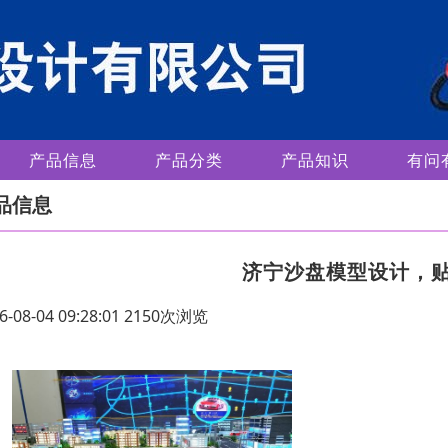
产品信息
产品分类
产品知识
有问
品信息
济宁沙盘模型设计，
6-08-04 09:28:01 2150次浏览