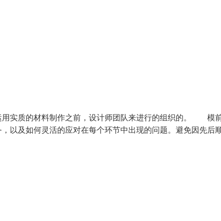
用实质的材料制作之前，设计师团队来进行的组织的。 模
务，以及如何灵活的应对在每个环节中出现的问题。避免因先后