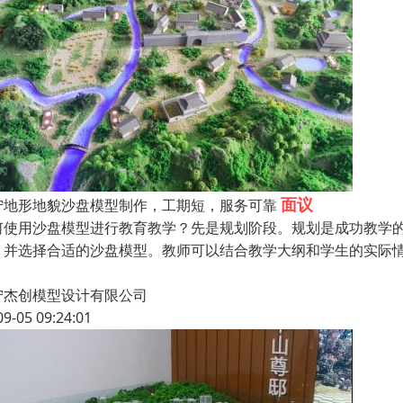
面议
宁地形地貌沙盘模型制作，工期短，服务可靠
何使用沙盘模型进行教育教学？先是规划阶段。规划是成功教学
，并选择合适的沙盘模型。教师可以结合教学大纲和学生的实际
宁杰创模型设计有限公司
09-05 09:24:01