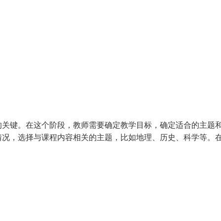
的关键。在这个阶段，教师需要确定教学目标，确定适合的主题
情况，选择与课程内容相关的主题，比如地理、历史、科学等。