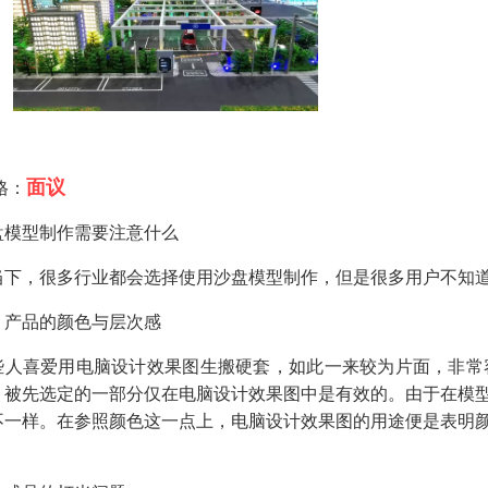
面议
格：
盘模型制作需要注意什么
当下，很多行业都会选择使用沙盘模型制作，但是很多用户不知
、产品的颜色与层次感
些人喜爱用电脑设计效果图生搬硬套，如此一来较为片面，非常
，被先选定的一部分仅在电脑设计效果图中是有效的。由于在模
不一样。在参照颜色这一点上，电脑设计效果图的用途便是表明
。