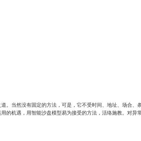
之道。当然没有固定的方法，可是，它不受时间、地址、场合、
运用的机遇，用智能沙盘模型易为接受的方法，活络施教。对异