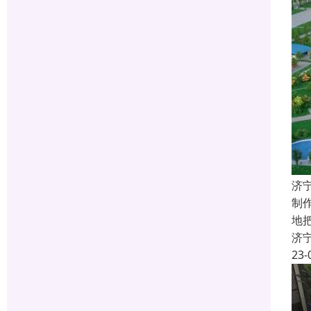
济
制
地
济
23-