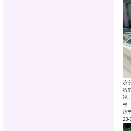
济
我
说
根
济
23-