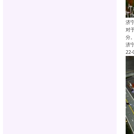
济
对
分
济
22-