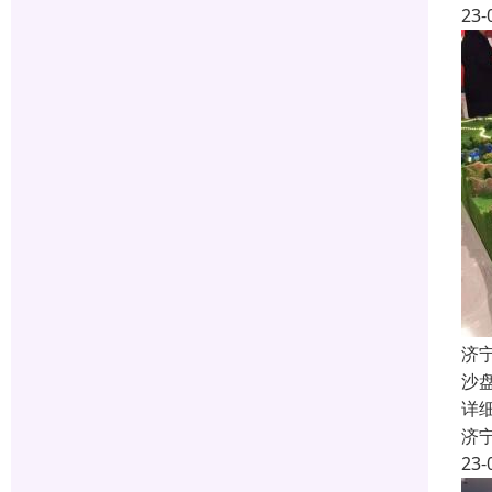
23-
济
沙
详
济
23-