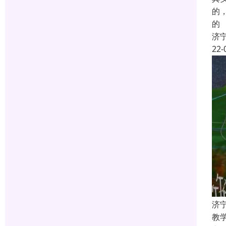
的
的
济
22-
济
教