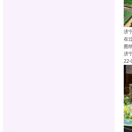
济
在
图
济
22-