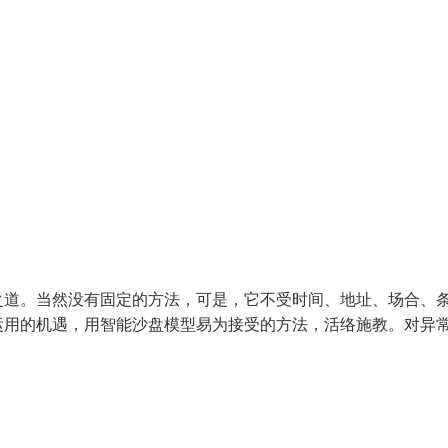
之道。当然没有固定的方法，可是，它不受时间、地址、场合、
运用的机遇，用智能沙盘模型易为接受的方法，活络施教。对异