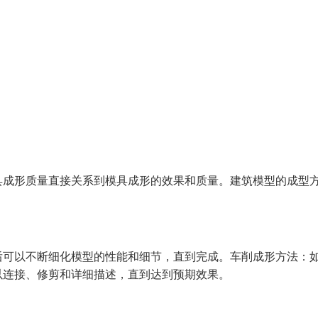
具成形质量直接关系到模具成形的效果和质量。建筑模型的成型
后可以不断细化模型的性能和细节，直到完成。车削成形方法：
以连接、修剪和详细描述，直到达到预期效果。