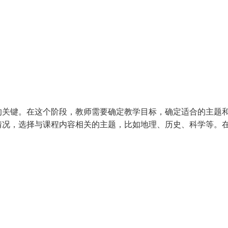
的关键。在这个阶段，教师需要确定教学目标，确定适合的主题
情况，选择与课程内容相关的主题，比如地理、历史、科学等。