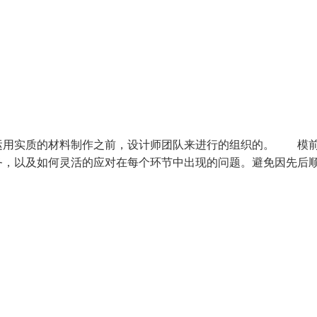
用实质的材料制作之前，设计师团队来进行的组织的。 模
务，以及如何灵活的应对在每个环节中出现的问题。避免因先后