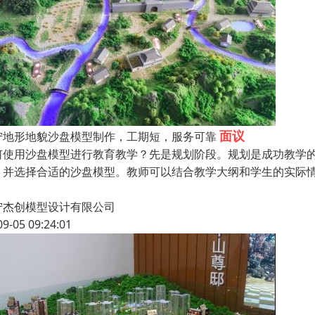
面议
宁地形地貌沙盘模型制作，工期短，服务可靠
何使用沙盘模型进行教育教学？先是规划阶段。规划是成功教学
，并选择合适的沙盘模型。教师可以结合教学大纲和学生的实际
宁杰创模型设计有限公司
09-05 09:24:01