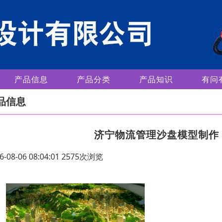
产品信息
产品分类
产品知识
有问
品信息
济宁物流管理沙盘模型制作
6-08-06 08:04:01 2575次浏览