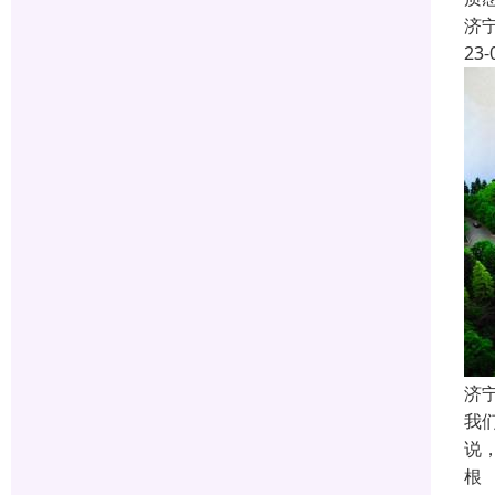
济
23-
济
我
说
根