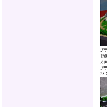
济
智
方
济
23-