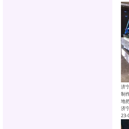
济
制
地
济
23-