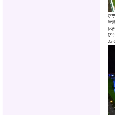
济
智
比
济
23-