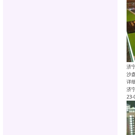
济
沙
详
济
23-