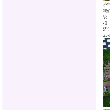
济
我
说
根
济
23-