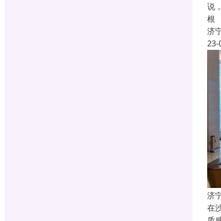
说
根
济
23-
济
在
质