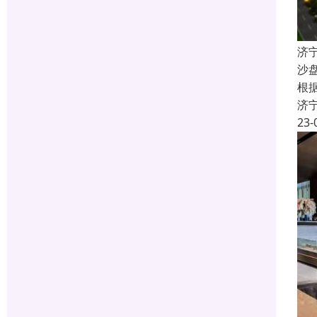
济
沙
根
济
23-