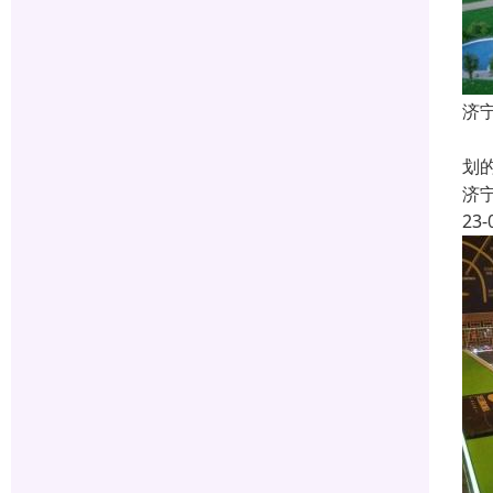
济
什
划
济
23-