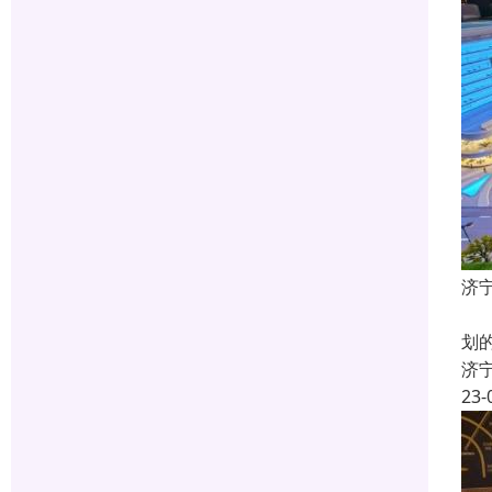
济
什
划
济
23-