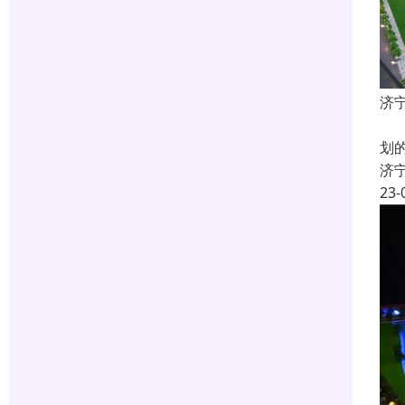
济
什
划
济
23-