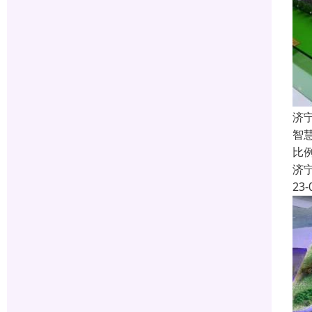
济
智
比
济
23-