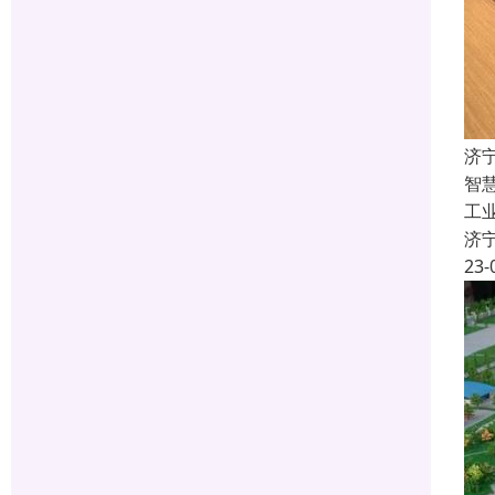
济
智
工
济
23-