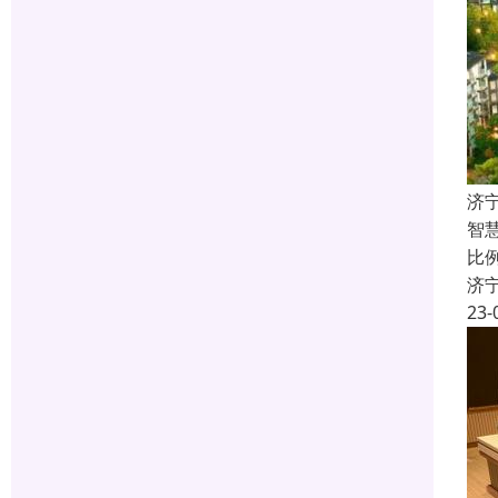
济
智
比
济
23-