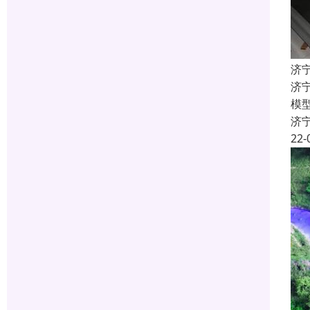
济
济
模
济
22-