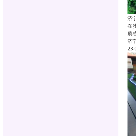
济
在
质
济
23-