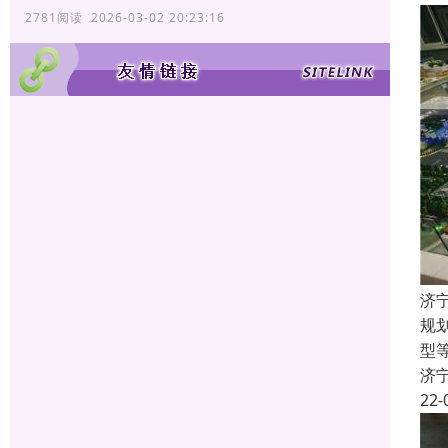
2781阅读 2026-03-02 20:23:16
济
规
型
济
22-