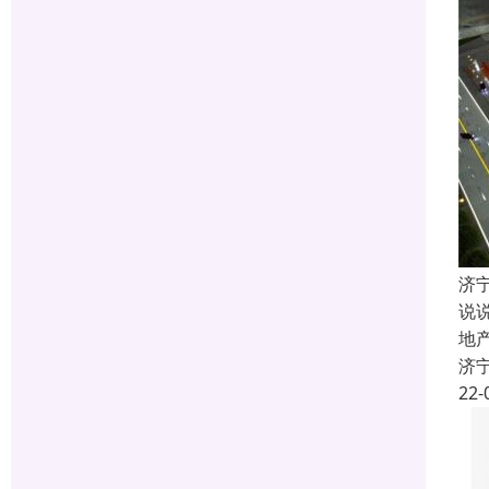
济
说
地
济
22-