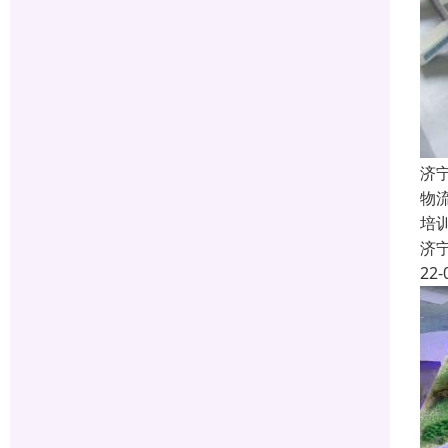
济
物
培
济
22-