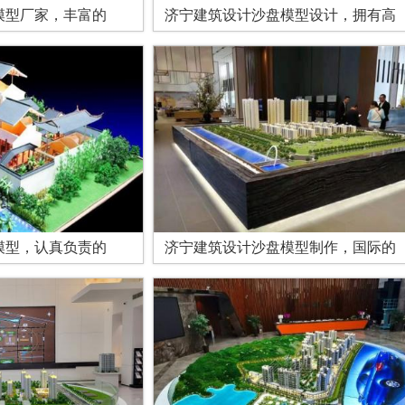
模型厂家，丰富的
济宁建筑设计沙盘模型设计，拥有高
模型，认真负责的
济宁建筑设计沙盘模型制作，国际的