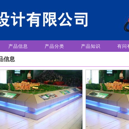
产品信息
产品分类
产品知识
有问
品信息