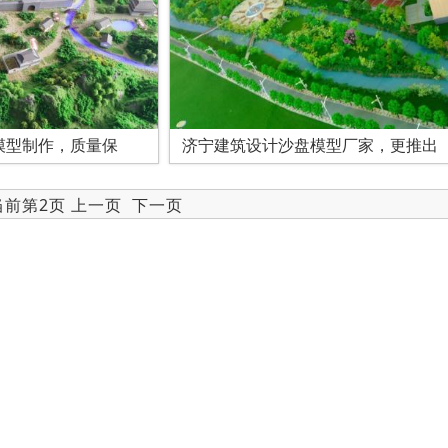
模型制作，质量保
济宁建筑设计沙盘模型厂家，更推出
 当前第2页
上一页
下一页