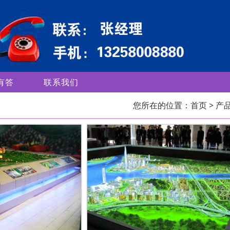
有答
联系我们
您所在的位置：
首页
> 产