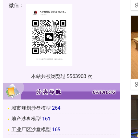
微信：
本站共被浏览过 5563903 次
城市规划沙盘模型
264
地产沙盘模型
161
工业厂区沙盘模型
165