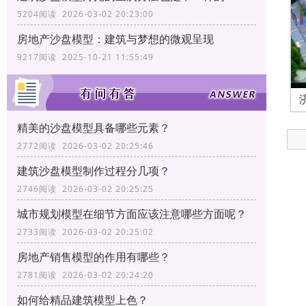
5204阅读 2026-03-02 20:23:00
房地产沙盘模型：建筑与梦想的微观呈现
9217阅读 2025-10-21 11:55:49
精美的沙盘模型具备哪些元素？
2772阅读 2026-03-02 20:25:46
建筑沙盘模型制作过程分几项？
2746阅读 2026-03-02 20:25:25
城市规划模型在细节方面应该注意哪些方面呢？
2733阅读 2026-03-02 20:25:02
房地产销售模型的作用有哪些？
2781阅读 2026-03-02 20:24:20
如何给精品建筑模型上色？