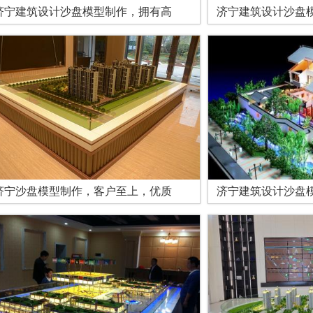
济宁建筑设计沙盘模型制作，拥有高
济宁建筑设计沙盘
济宁沙盘模型制作，客户至上，优质
济宁建筑设计沙盘