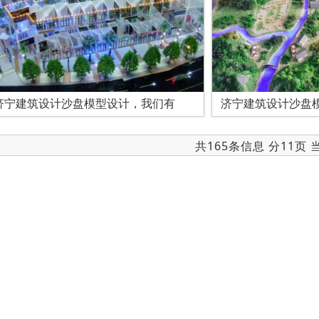
济宁建筑设计沙盘模型设计，我们有
济宁建筑设计沙盘
共165条信息 分11页